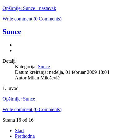
Opširnije: Sunce - nastavak
Write comment (0 Comments)
Sunce
Detalji
Kategorija:
Sunce
Datum kreiranja: nedelja, 01 februar 2009 18:04
Autor Milan Milošević
1. uvod
Opširnije: Sunce
Write comment (0 Comments)
Strana 16 od 16
Start
Prethodna