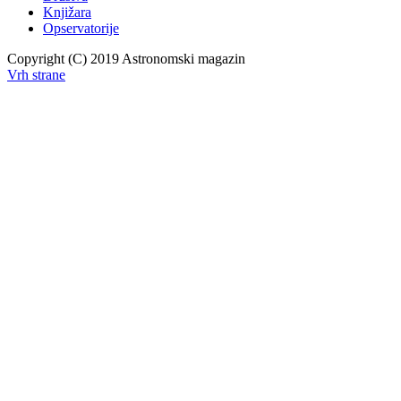
Knjižara
Opservatorije
Copyright (C) 2019 Astronomski magazin
Vrh strane