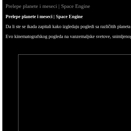
Prelepe planete i meseci | Space Engine
Prelepe planete i meseci | Space Engine
Da li ste se ikada zapitali kako izgledaju pogledi sa različitih planet
Evo kinematografskog pogleda na vanzemaljske svetove, snimljeno