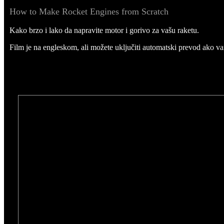
How to Make Rocket Engines from Scratch
Kako brzo i lako da napravite motor i gorivo za vašu raketu.
Film je na engleskom, ali možete uključiti automatski prevod ako v