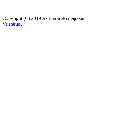
Copyright (C) 2019 Astronomski magazin
Vrh strane