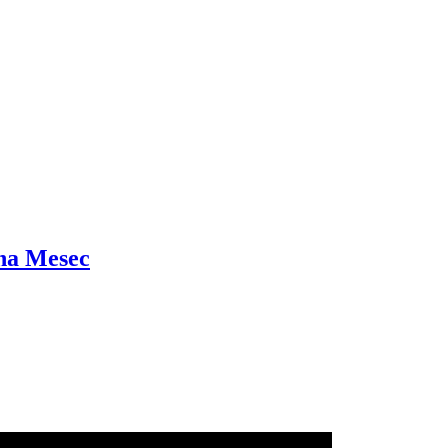
 na Mesec