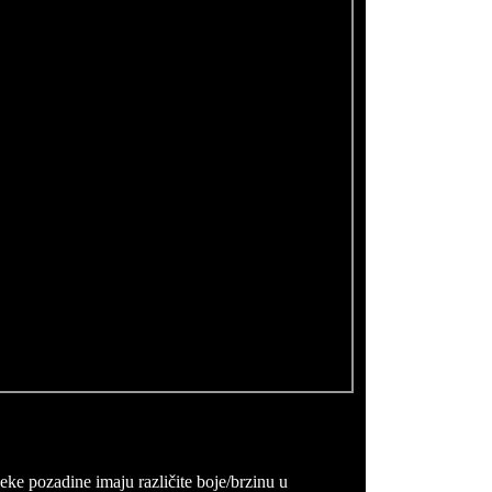
ke pozadine imaju različite boje/brzinu u