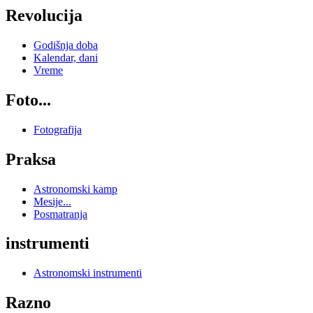
Revolucija
Godišnja doba
Kalendar, dani
Vreme
Foto...
Fotografija
Praksa
Astronomski kamp
Mesije...
Posmatranja
instrumenti
Astronomski instrumenti
Razno