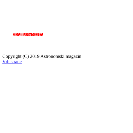
ODABRANA MESTA
Copyright (C) 2019 Astronomski magazin
Vrh strane