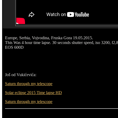
Europe, Serbia, Vojvodina, Fruska Gora 19.05.2015.
This Was 4 hour time lapse. 30 seconds shutter speed, iso 3200, f
EOS 600D
Još od Vukićevića:
Saturn through my telescope
Solar eclipse 2015 Time lapse HD
Saturn through my telescope