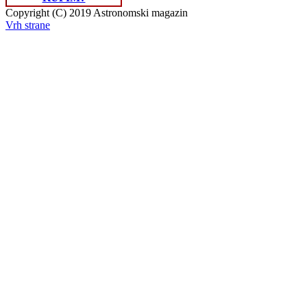
Copyright (C) 2019 Astronomski magazin
Vrh strane