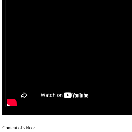
Content of video: