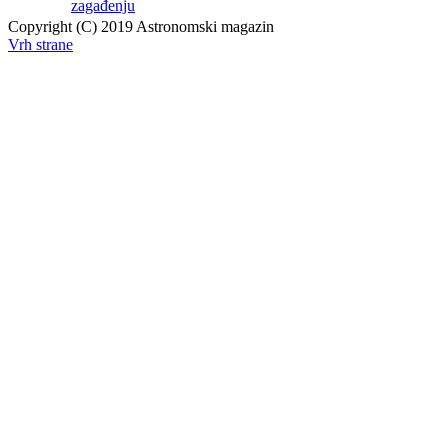
zagađenju
Copyright (C) 2019 Astronomski magazin
Vrh strane