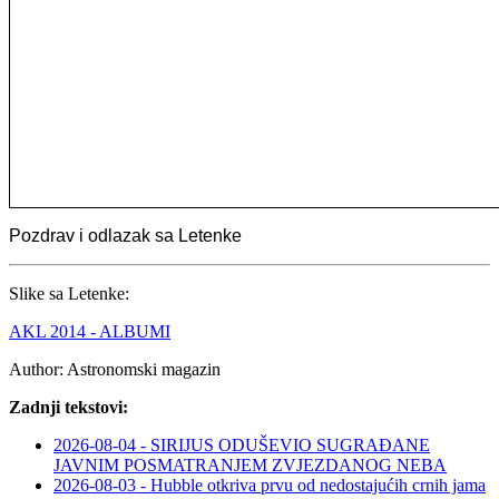
Pozdrav i odlazak sa Letenke
Slike sa Letenke:
AKL 2014 - ALBUMI
Author:
Astronomski magazin
Zadnji tekstovi:
2026-08-04 - SIRIJUS ODUŠEVIO SUGRAĐANE
JAVNIM POSMATRANJEM ZVJEZDANOG NEBA
2026-08-03 - Hubble otkriva prvu od nedostajućih crnih jama