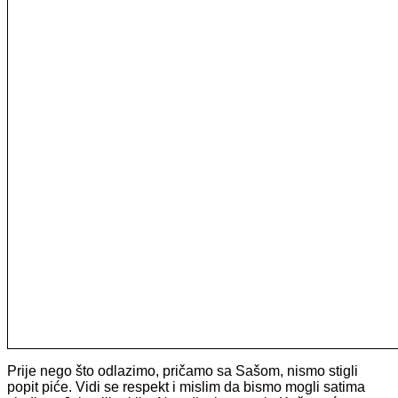
Prije nego što odlazimo, pričamo sa Sašom, nismo stigli
popit piće. Vidi se respekt i mislim da bismo mogli satima