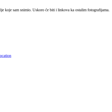
je koje sam snimio. Uskoro će biti i linkova ka ostalim fotografijama.