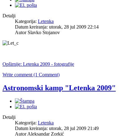
Detalji
Kategorija:
Letenka
Datum kreiranja: utorak, 28 jul 2009 22:14
Autor Slavko Stojanov
Opširnije: Letenka 2009 - fotografije
Write comment (1 Comment)
Astronomski kamp "Letenka 2009"
Detalji
Kategorija:
Letenka
Datum kreiranja: utorak, 28 jul 2009 21:49
Autor Aleksandar Zorkić