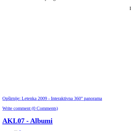
Opširnije: Letenka 2009 - Interaktivna 360° panorama
Write comment (0 Comments)
AKL07 - Albumi