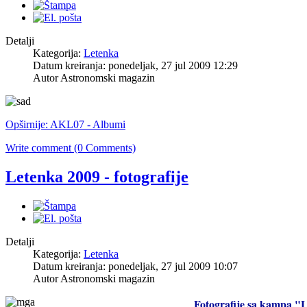
Detalji
Kategorija:
Letenka
Datum kreiranja: ponedeljak, 27 jul 2009 12:29
Autor Astronomski magazin
Opširnije: AKL07 - Albumi
Write comment (0 Comments)
Letenka 2009 - fotografije
Detalji
Kategorija:
Letenka
Datum kreiranja: ponedeljak, 27 jul 2009 10:07
Autor Astronomski magazin
Fotografije sa kampa "