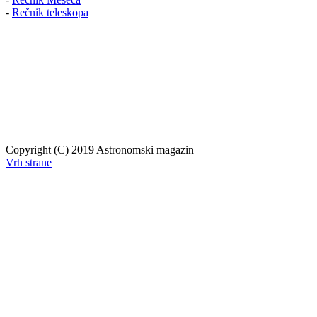
-
Rečnik teleskopa
Copyright (C) 2019 Astronomski magazin
Vrh strane