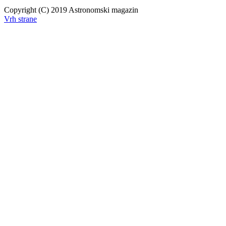
Copyright (C) 2019 Astronomski magazin
Vrh strane