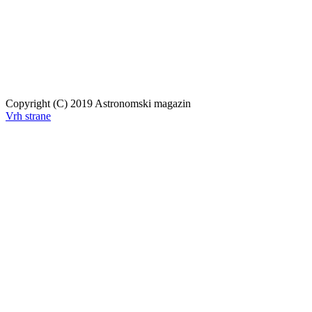
Copyright (C) 2019 Astronomski magazin
Vrh strane