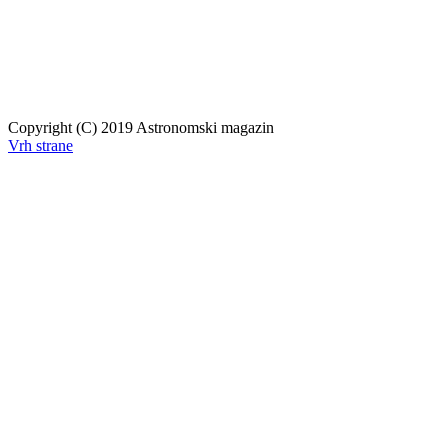
Copyright (C) 2019 Astronomski magazin
Vrh strane