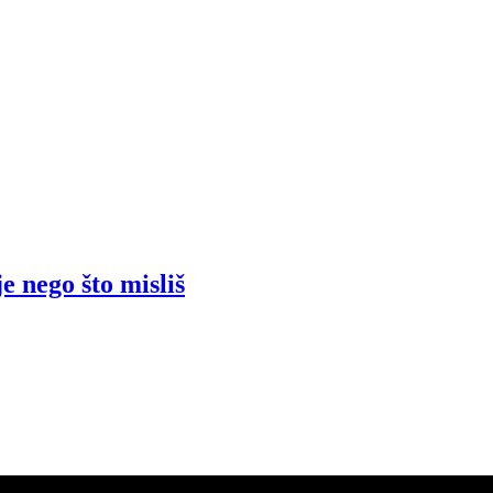
e nego što misliš