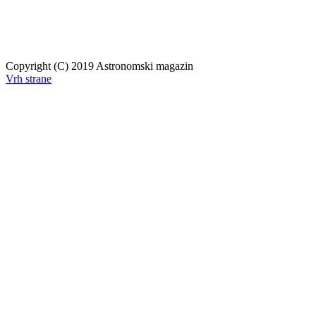
Copyright (C) 2019 Astronomski magazin
Vrh strane