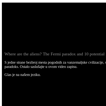
Where are the aliens? The Fermi paradox and 10 potential 
S jedne strane bezbroj mesta pogodnih za vanzemaljske cvilizacije, 
paradoks. Ostalo saslušajte u ovom video zapisu.
Glas je na našem jeziku.