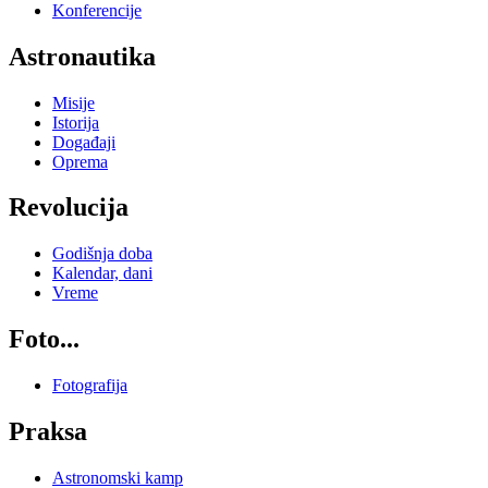
Konferencije
Astronautika
Misije
Istorija
Događaji
Oprema
Revolucija
Godišnja doba
Kalendar, dani
Vreme
Foto...
Fotografija
Praksa
Astronomski kamp