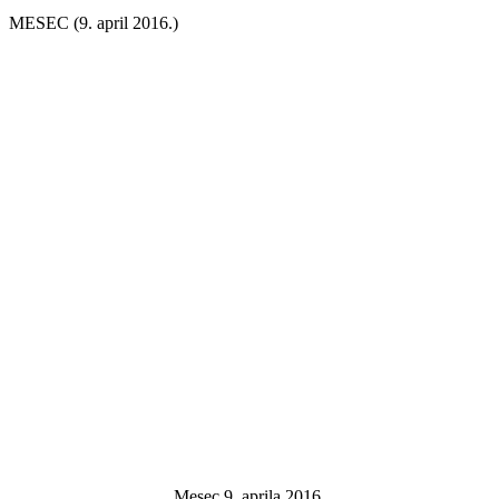
MESEC (9. april 2016.)
Mesec 9. aprila 2016.