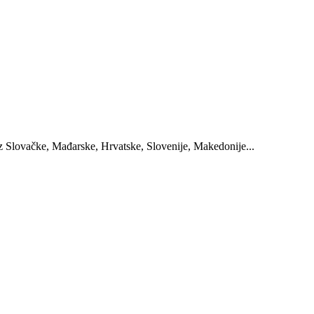
 iz Slovačke, Mađarske, Hrvatske, Slovenije, Makedonije...