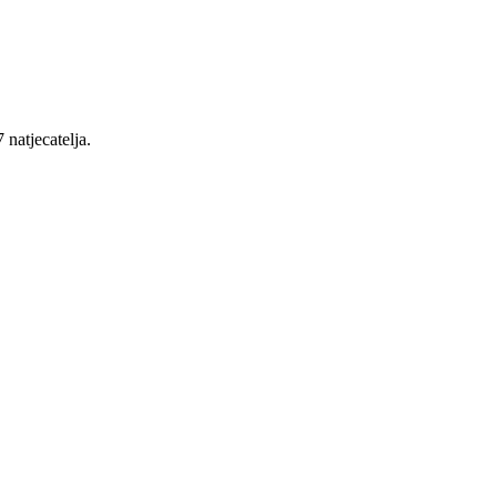
 natjecatelja.