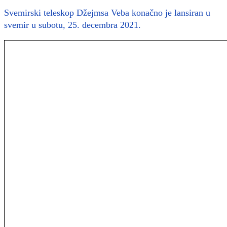
Svemirski teleskop Džejmsa Veba konačno je lansiran u
svemir u subotu, 25. decembra 2021.