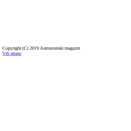
Copyright (C) 2019 Astronomski magazin
Vrh strane