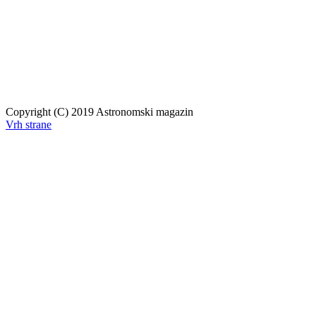
Copyright (C) 2019 Astronomski magazin
Vrh strane