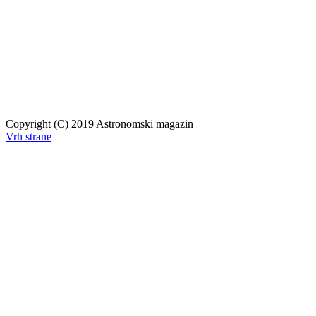
Copyright (C) 2019 Astronomski magazin
Vrh strane