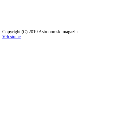
Copyright (C) 2019 Astronomski magazin
Vrh strane