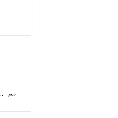
novih prste-