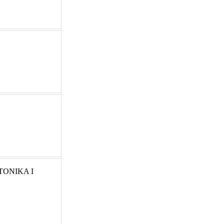
TONIKA I