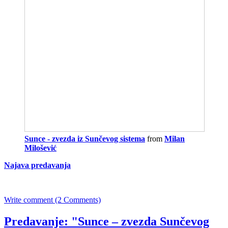
Sunce - zvezda iz Sunčevog sistema
from
Milan
Milošević
Najava predavanja
Write comment (2 Comments)
Predavanje: "Sunce – zvezda Sunčevog