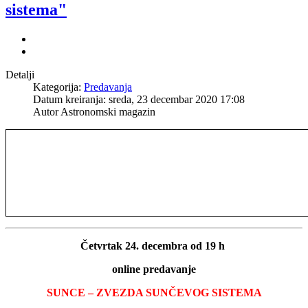
sistema"
Detalji
Kategorija:
Predavanja
Datum kreiranja: sreda, 23 decembar 2020 17:08
Autor Astronomski magazin
Četvrtak 24. decembra od 19 h
online predavanje
SUNCE – ZVEZDA SUNČEVOG SISTEMA