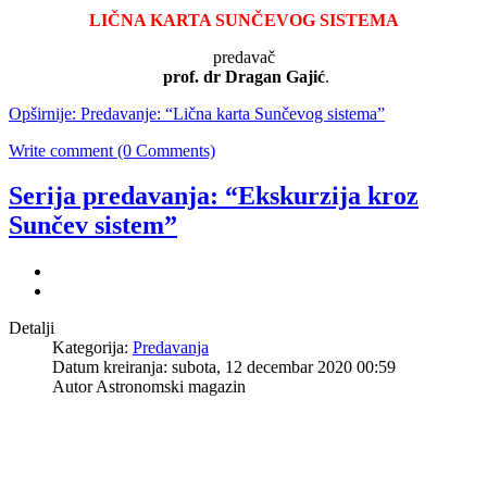
LIČNA KARTA SUNČEVOG SISTEMA
predavač
prof. dr Dragan Gajić
.
Opširnije: Predavanje: “Lična karta Sunčevog sistema”
Write comment (0 Comments)
Serija predavanja: “Ekskurzija kroz
Sunčev sistem”
Detalji
Kategorija:
Predavanja
Datum kreiranja: subota, 12 decembar 2020 00:59
Autor Astronomski magazin