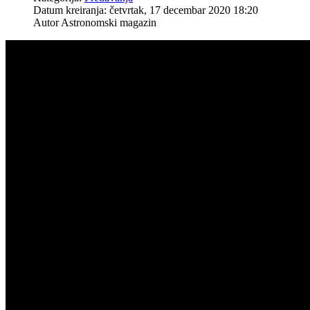
Datum kreiranja: četvrtak, 17 decembar 2020 18:20
Autor Astronomski magazin