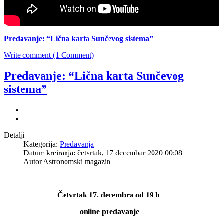
Predavanje: “Lična karta Sunčevog sistema”
Write comment (1 Comment)
Predavanje: “Lična karta Sunčevog
sistema”
Detalji
Kategorija:
Predavanja
Datum kreiranja: četvrtak, 17 decembar 2020 00:08
Autor Astronomski magazin
Četvrtak 17. decembra od 19 h
online predavanje