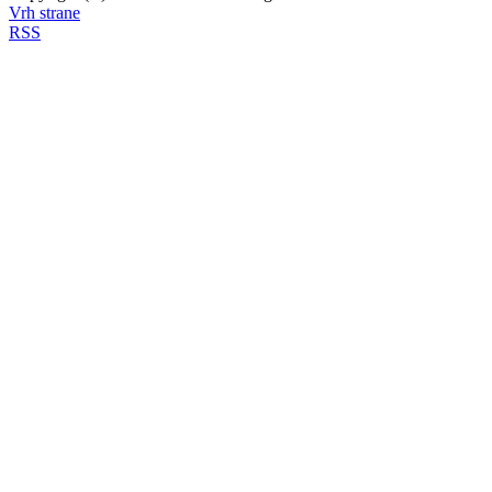
Vrh strane
RSS