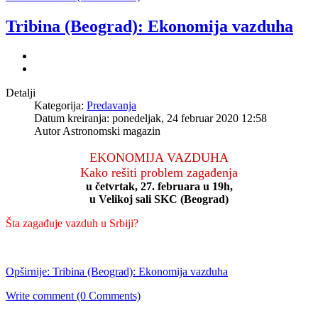
Tribina (Beograd): Ekonomija vazduha
Detalji
Kategorija:
Predavanja
Datum kreiranja: ponedeljak, 24 februar 2020 12:58
Autor Astronomski magazin
EKONOMIJA VAZDUHA
Kako rešiti problem zagađenja
u četvrtak, 27. februara u 19h
,
u Velikoj sali SKC (Beograd)
Šta zagađuje vazduh u Srbiji?
Opširnije: Tribina (Beograd): Ekonomija vazduha
Write comment (0 Comments)