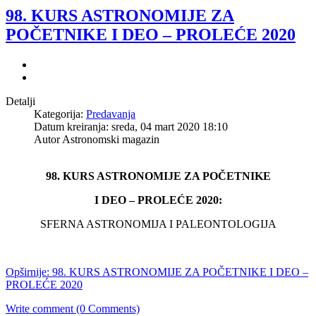
98. KURS ASTRONOMIJE ZA
POČETNIKE I DEO – PROLEĆE 2020
Detalji
Kategorija:
Predavanja
Datum kreiranja: sreda, 04 mart 2020 18:10
Autor Astronomski magazin
98. KURS ASTRONOMIJE ZA POČETNIKE
I DEO – PROLEĆE 2020:
SFERNA ASTRONOMIJA I PALEONTOLOGIJA
Opširnije: 98. KURS ASTRONOMIJE ZA POČETNIKE I DEO –
PROLEĆE 2020
Write comment (0 Comments)