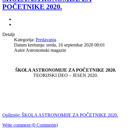
POČETNIKE 2020.
Detalji
Kategorija:
Predavanja
Datum kreiranja: sreda, 16 septembar 2020 00:01
Autor Astronomski magazin
ŠKOLA ASTRONOMIJE ZA POČETNIKE 2020.
TEORIJSKI DEO – JESEN 2020.
Opširnije: ŠKOLA ASTRONOMIJE ZA POČETNIKE 2020.
Write comment (0 Comments)