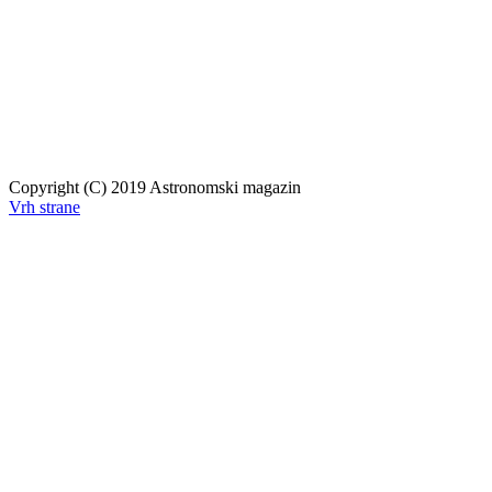
Copyright (C) 2019 Astronomski magazin
Vrh strane