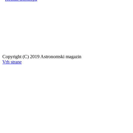
Copyright (C) 2019 Astronomski magazin
Vrh strane