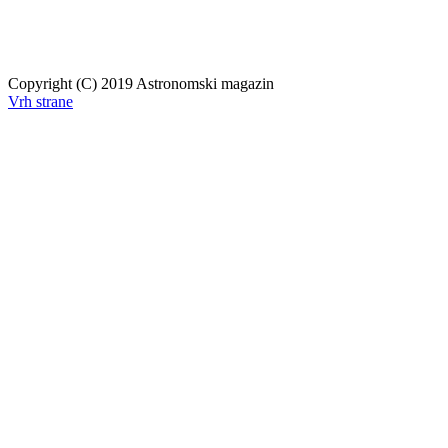
Copyright (C) 2019 Astronomski magazin
Vrh strane