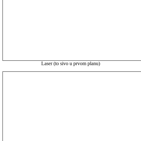
Laser (to sivo u prvom planu)