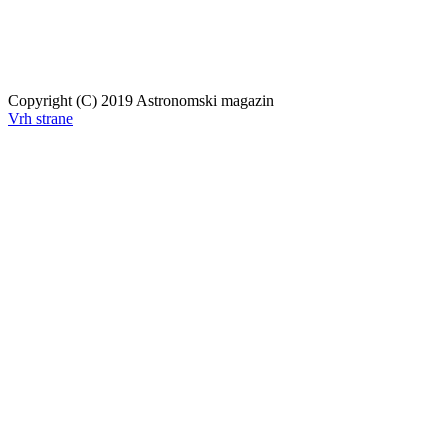
Copyright (C) 2019 Astronomski magazin
Vrh strane