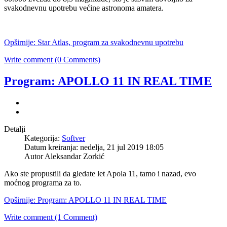
svakodnevnu upotrebu većine astronoma amatera.
Opširnije: Star Atlas, program za svakodnevnu upotrebu
Write comment (0 Comments)
Program: APOLLO 11 IN REAL TIME
Detalji
Kategorija:
Softver
Datum kreiranja: nedelja, 21 jul 2019 18:05
Autor Aleksandar Zorkić
Ako ste propustili da gledate let Apola 11, tamo i nazad, evo
moćnog programa za to.
Opširnije: Program: APOLLO 11 IN REAL TIME
Write comment (1 Comment)