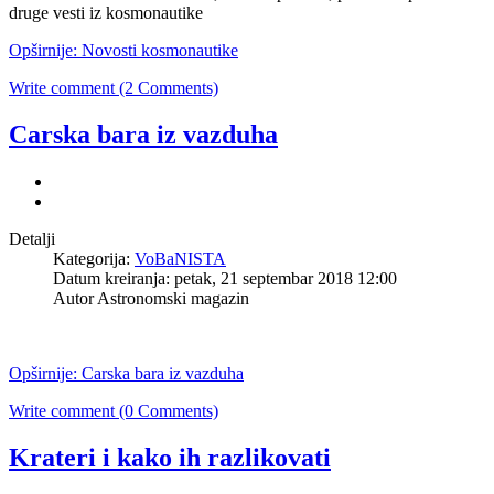
druge vesti iz kosmonautike
Opširnije: Novosti kosmonautike
Write comment (2 Comments)
Carska bara iz vazduha
Detalji
Kategorija:
VoBaNISTA
Datum kreiranja: petak, 21 septembar 2018 12:00
Autor
Astronomski magazin
Opširnije: Carska bara iz vazduha
Write comment (0 Comments)
Krateri i kako ih razlikovati