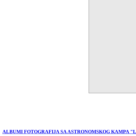
ALBUMI FOTOGRAFIJA SA ASTRONOMSKOG KAMPA "L