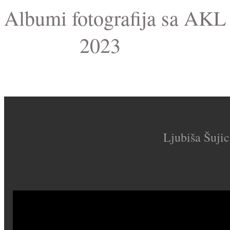
Albumi fotografija sa AKL
2023
Ljubiša Šujic