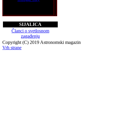
SIJALICA
Članci o svetlosnom
zagađenju
Copyright (C) 2019 Astronomski magazin
Vrh strane