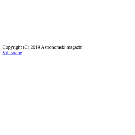
Copyright (C) 2019 Astronomski magazin
Vrh strane