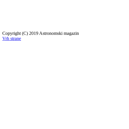
Copyright (C) 2019 Astronomski magazin
Vrh strane