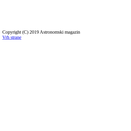
Copyright (C) 2019 Astronomski magazin
Vrh strane