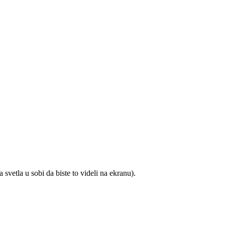
 svetla u sobi da biste to videli na ekranu).