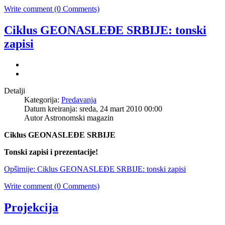
Write comment (0 Comments)
Ciklus GEONASLEĐE SRBIJE: tonski
zapisi
Detalji
Kategorija:
Predavanja
Datum kreiranja: sreda, 24 mart 2010 00:00
Autor Astronomski magazin
Ciklus GEONASLEĐE SRBIJE
Tonski zapisi i prezentacije!
Opširnije: Ciklus GEONASLEĐE SRBIJE: tonski zapisi
Write comment (0 Comments)
Projekcija