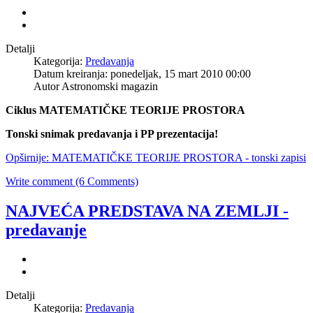
Detalji
Kategorija:
Predavanja
Datum kreiranja: ponedeljak, 15 mart 2010 00:00
Autor Astronomski magazin
Ciklus MATEMATIČKE TEORIJE PROSTORA
Tonski snimak
predavanja i PP prezentacija!
Opširnije: MATEMATIČKE TEORIJE PROSTORA - tonski zapisi
Write comment (6 Comments)
NAJVEĆA PREDSTAVA NA ZEMLJI -
predavanje
Detalji
Kategorija:
Predavanja