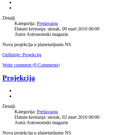
Detalji
Kategorija:
Predavanja
Datum kreiranja: utorak, 09 mart 2010 00:00
Autor Astronomski magazin
Nova projekcija u planetarijumu NS
Opširnije: Projekcija
Write comment (0 Comments)
Projekcija
Detalji
Kategorija:
Predavanja
Datum kreiranja: utorak, 02 mart 2010 00:00
Autor Astronomski magazin
Nova projekcija u planetarijumu NS