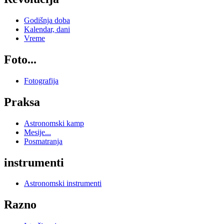
Godišnja doba
Kalendar, dani
Vreme
Foto...
Fotografija
Praksa
Astronomski kamp
Mesije...
Posmatranja
instrumenti
Astronomski instrumenti
Razno