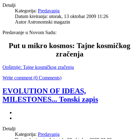
Detalji
Kategorija:
Predavanja
Datum kreiranja: utorak, 13 oktobar 2009 11:26
Autor Astronomski magazin
Predavanje u Novom Sadu:
Put u mikro kosmos: Tajne kosmičkog
zračenja
Opširnije: Tajne kosmičkog zračenja
Write comment (0 Comments)
EVOLUTION OF IDEAS,
MILESTONES... Tonski zapis
Detalji
Kategorija:
Predavanja