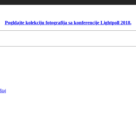
Pogldajte kolekciju fotografija sa konferencije Lightpoll 2018.
taj