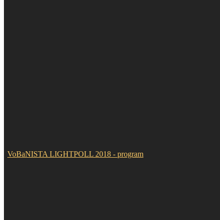
VoBaNISTA LIGHTPOLL 2018 - program