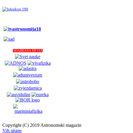
ODABRANA MESTA
Copyright (C) 2019 Astronomski magazin
Vrh strane