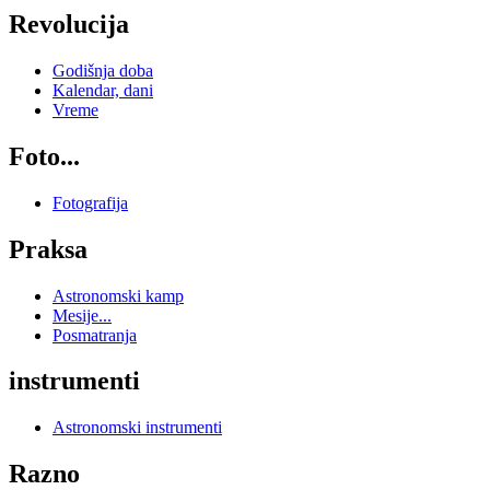
Revolucija
Godišnja doba
Kalendar, dani
Vreme
Foto...
Fotografija
Praksa
Astronomski kamp
Mesije...
Posmatranja
instrumenti
Astronomski instrumenti
Razno