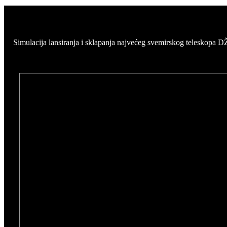
Simulacija lansiranja i sklapanja najvećeg svemirskog teleskopa