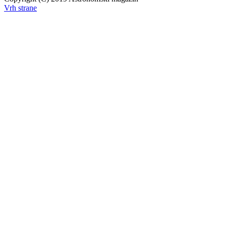
Vrh strane