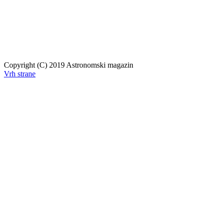
Copyright (C) 2019 Astronomski magazin
Vrh strane