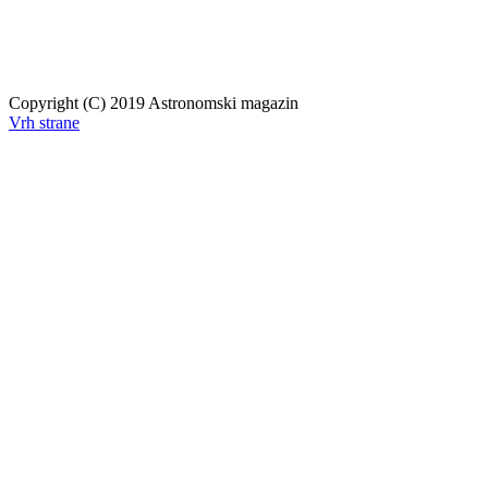
Copyright (C) 2019 Astronomski magazin
Vrh strane