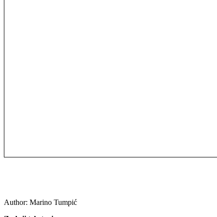
Author:
Marino Tumpić